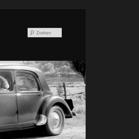
Zoeken