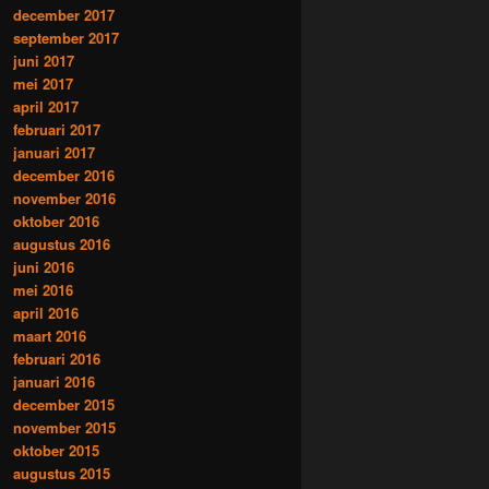
december 2017
september 2017
juni 2017
mei 2017
april 2017
februari 2017
januari 2017
december 2016
november 2016
oktober 2016
augustus 2016
juni 2016
mei 2016
april 2016
maart 2016
februari 2016
januari 2016
december 2015
november 2015
oktober 2015
augustus 2015