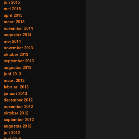
juli 2015
mei 2015
april 2015
maart 2015
november 2014
augustus 2014
mei 2014
november 2013
oktober 2013
september 2013
augustus 2013
juni 2013
maart 2013
februari 2013
januari 2013
december 2012
november 2012
oktober 2012
september 2012
augustus 2012
juli 2012
juni 2012