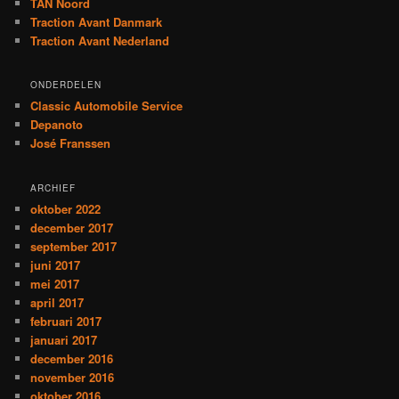
TAN Noord
Traction Avant Danmark
Traction Avant Nederland
ONDERDELEN
Classic Automobile Service
Depanoto
José Franssen
ARCHIEF
oktober 2022
december 2017
september 2017
juni 2017
mei 2017
april 2017
februari 2017
januari 2017
december 2016
november 2016
oktober 2016