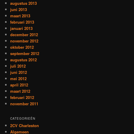
augustus 2013
juni 2013
maart 2013
februari 2013
januari 2013
december 2012
november 2012
oktober 2012
september 2012
augustus 2012
juli 2012
juni 2012
mei 2012
april 2012
maart 2012
februari 2012
november 2011
CATEGORIEËN
2CV Charleston
Algemeen