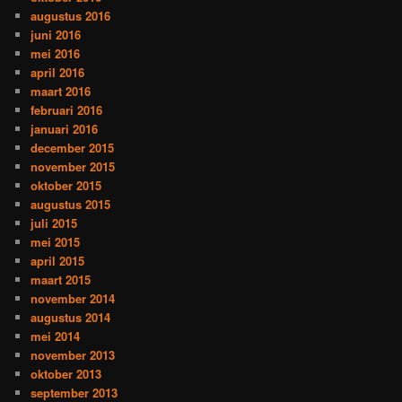
augustus 2016
juni 2016
mei 2016
april 2016
maart 2016
februari 2016
januari 2016
december 2015
november 2015
oktober 2015
augustus 2015
juli 2015
mei 2015
april 2015
maart 2015
november 2014
augustus 2014
mei 2014
november 2013
oktober 2013
september 2013