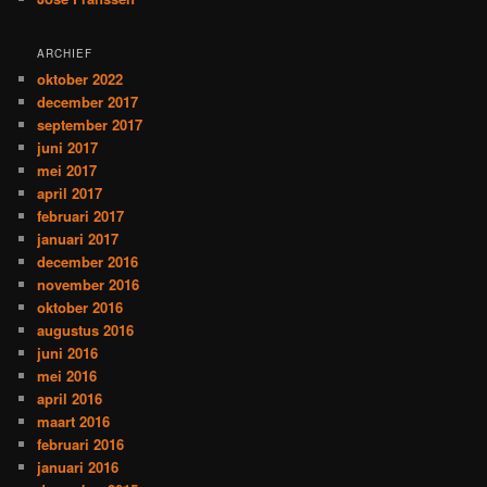
ARCHIEF
oktober 2022
december 2017
september 2017
juni 2017
mei 2017
april 2017
februari 2017
januari 2017
december 2016
november 2016
oktober 2016
augustus 2016
juni 2016
mei 2016
april 2016
maart 2016
februari 2016
januari 2016