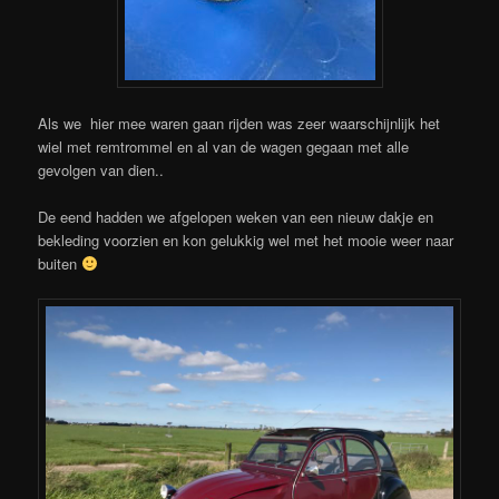
Als we hier mee waren gaan rijden was zeer waarschijnlijk het
wiel met remtrommel en al van de wagen gegaan met alle
gevolgen van dien..
De eend hadden we afgelopen weken van een nieuw dakje en
bekleding voorzien en kon gelukkig wel met het mooie weer naar
buiten