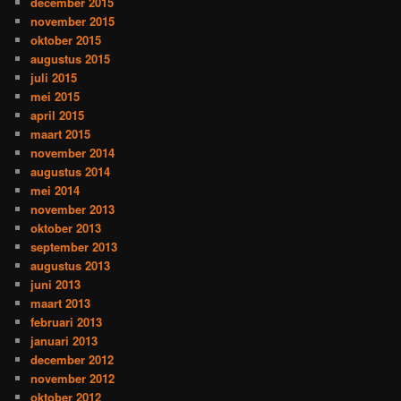
december 2015
november 2015
oktober 2015
augustus 2015
juli 2015
mei 2015
april 2015
maart 2015
november 2014
augustus 2014
mei 2014
november 2013
oktober 2013
september 2013
augustus 2013
juni 2013
maart 2013
februari 2013
januari 2013
december 2012
november 2012
oktober 2012