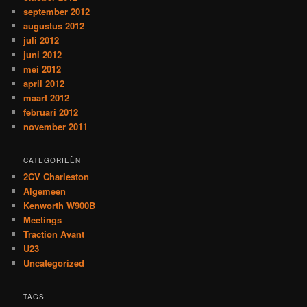
september 2012
augustus 2012
juli 2012
juni 2012
mei 2012
april 2012
maart 2012
februari 2012
november 2011
CATEGORIEËN
2CV Charleston
Algemeen
Kenworth W900B
Meetings
Traction Avant
U23
Uncategorized
TAGS