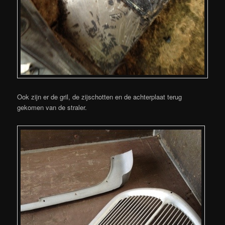
Ook zijn er de gril, de zijschotten en de achterplaat terug
gekomen van de straler.