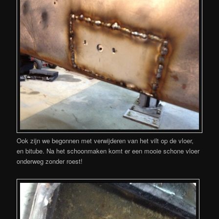
Ook zijn we begonnen met verwijderen van het vilt op de vloer,
en bitube. Na het schoonmaken komt er een mooie schone vloer
onderweg zonder roest!