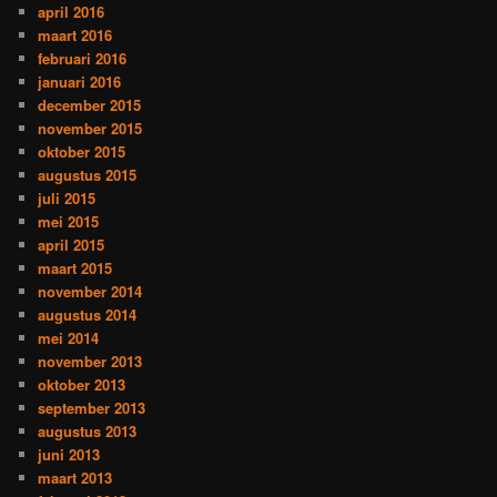
april 2016
maart 2016
februari 2016
januari 2016
december 2015
november 2015
oktober 2015
augustus 2015
juli 2015
mei 2015
april 2015
maart 2015
november 2014
augustus 2014
mei 2014
november 2013
oktober 2013
september 2013
augustus 2013
juni 2013
maart 2013