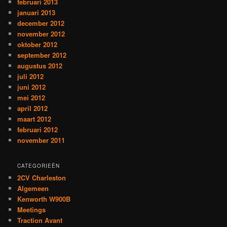
februari 2013
januari 2013
december 2012
november 2012
oktober 2012
september 2012
augustus 2012
juli 2012
juni 2012
mei 2012
april 2012
maart 2012
februari 2012
november 2011
CATEGORIEËN
2CV Charleston
Algemeen
Kenworth W900B
Meetings
Traction Avant