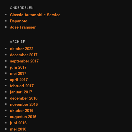
ONDERDELEN
Classic Automobile Service
Depanoto
José Franssen
ARCHIEF
oktober 2022
december 2017
september 2017
juni 2017
mei 2017
april 2017
februari 2017
januari 2017
december 2016
november 2016
oktober 2016
augustus 2016
juni 2016
mei 2016