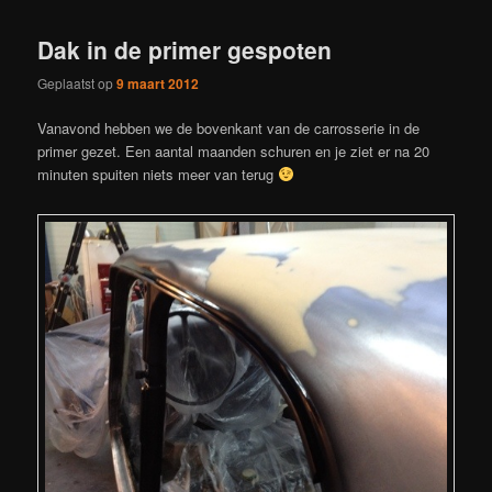
Dak in de primer gespoten
Geplaatst op
9 maart 2012
Vanavond hebben we de bovenkant van de carrosserie in de
primer gezet. Een aantal maanden schuren en je ziet er na 20
minuten spuiten niets meer van terug